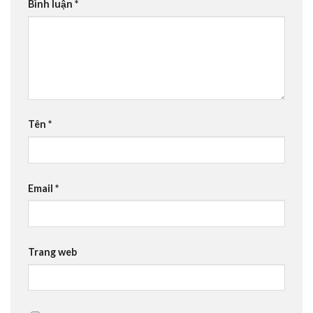
Bình luận
*
Tên
*
Email
*
Trang web