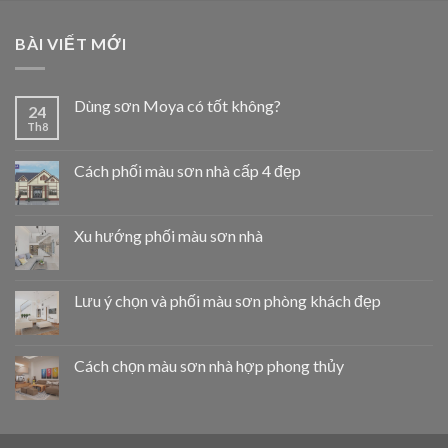
BÀI VIẾT MỚI
Dùng sơn Moya có tốt không?
24
Th8
Cách phối màu sơn nhà cấp 4 đẹp
Xu hướng phối màu sơn nhà
Lưu ý chọn và phối màu sơn phòng khách đẹp
Cách chọn màu sơn nhà hợp phong thủy