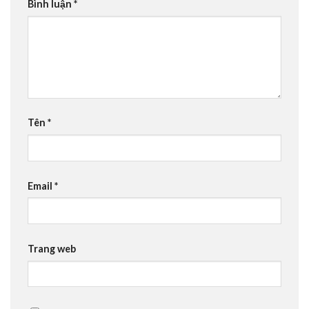
Bình luận
*
Tên
*
Email
*
Trang web