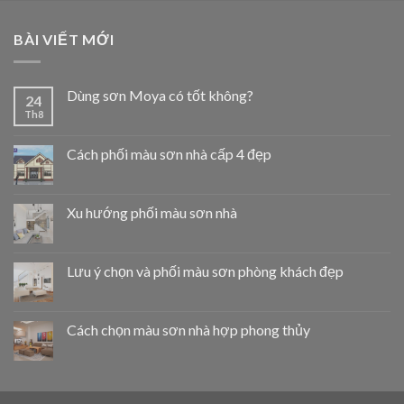
BÀI VIẾT MỚI
Dùng sơn Moya có tốt không?
24
Th8
Cách phối màu sơn nhà cấp 4 đẹp
Xu hướng phối màu sơn nhà
Lưu ý chọn và phối màu sơn phòng khách đẹp
Cách chọn màu sơn nhà hợp phong thủy