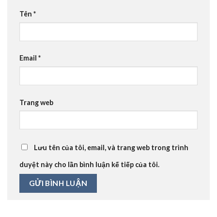
Tên
*
Email
*
Trang web
Lưu tên của tôi, email, và trang web trong trình
duyệt này cho lần bình luận kế tiếp của tôi.