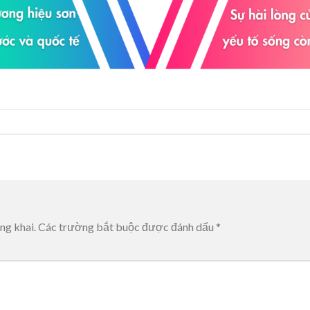
ng khai.
Các trường bắt buộc được đánh dấu
*