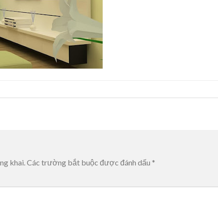
ng khai.
Các trường bắt buộc được đánh dấu
*