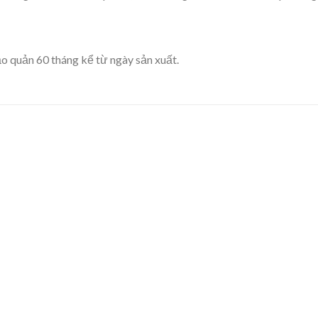
o quản 60 tháng kể từ ngày sản xuất.