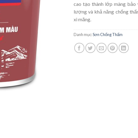
cao tạo thành lớp màng bảo 
lượng và khả năng chống thấ
xi măng.
Danh mục:
Sơn Chống Thấm