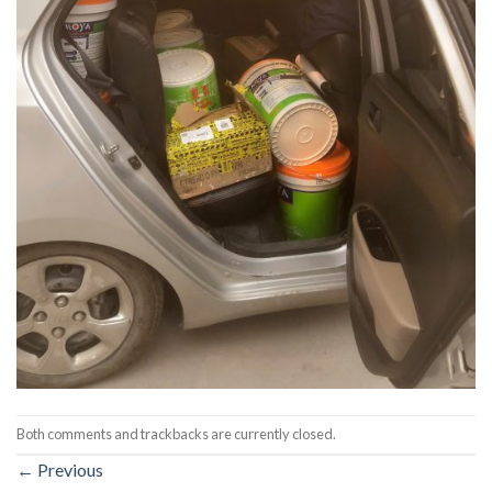
Both comments and trackbacks are currently closed.
←
Previous